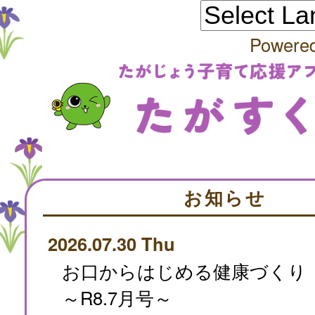
Powere
お知らせ
2026.07.30 Thu
お口からはじめる健康づくり
～R8.7月号～