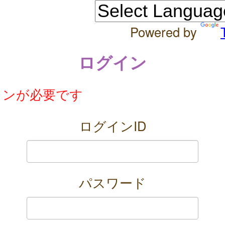
Powered by
ログイン
インが必要です
ログインID
パスワード