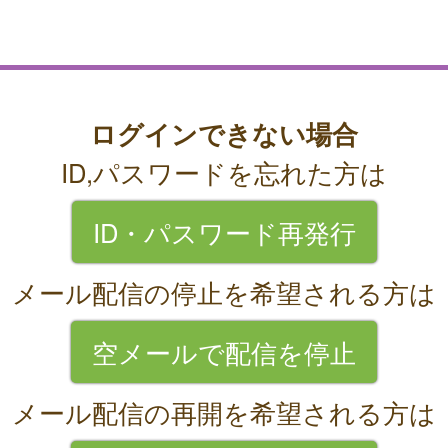
ログインできない場合
ID,パスワードを忘れた方は
ID・パスワード再発行
メール配信の停止を希望される方は
空メールで配信を停止
メール配信の再開を希望される方は