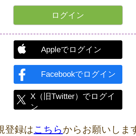
Appleでログイン
Facebookでログイン
X（旧Twitter）でログイ
ン
規登録は
こちら
からお願いしま