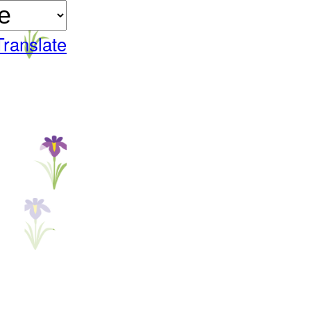
Translate